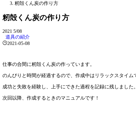
籾殻くん炭の作り方
籾殻くん炭の作り方
2021
5/08
道具の紹介
2021-05-08
仕事の合間に籾殻くん炭の作っています。
のんびりと時間が経過するので、作成中はリラックスタイム
成功と失敗を経験し、上手にできた過程を記録に残しました
次回以降、作成するときのマニュアルです！