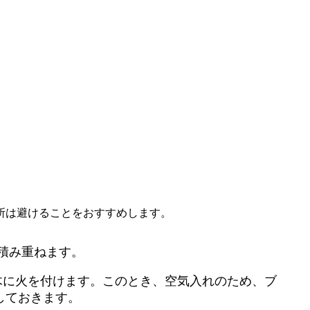
所は避けることをおすすめします。
に積み重ねます。
れ木に火を付けます。このとき、空気入れのため、ブ
しておきます。