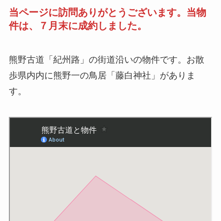
当ページに訪問ありがとうございます。当物
件は、７月末に成約しました。
熊野古道「紀州路」の街道沿いの物件です。お散
歩県内内に熊野一の鳥居「藤白神社」がありま
す。