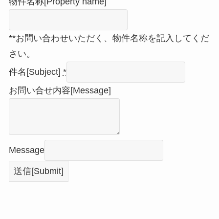
物件名称[Property name]
**お問い合わせいただく、物件名称を記入してくだ
さい。
件名[Subject]
*
お問い合せ内容[Message]
Message
送信[Submit]