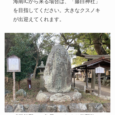
海南ICから来る場合は、「藤白神社」
を目指してください。大きなクスノキ
が出迎えてくれます。