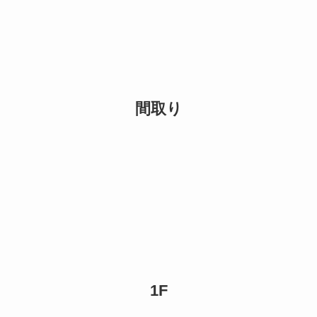
間取り
1F