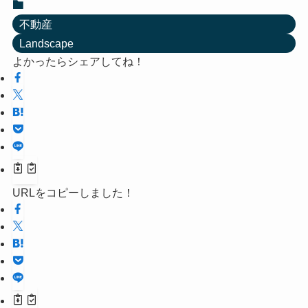
不動産
Landscape
よかったらシェアしてね！
URLをコピーしました！