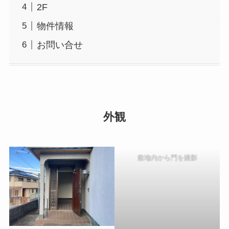
2F
物件情報
お問い合せ
外観
敷地内から門を撮影