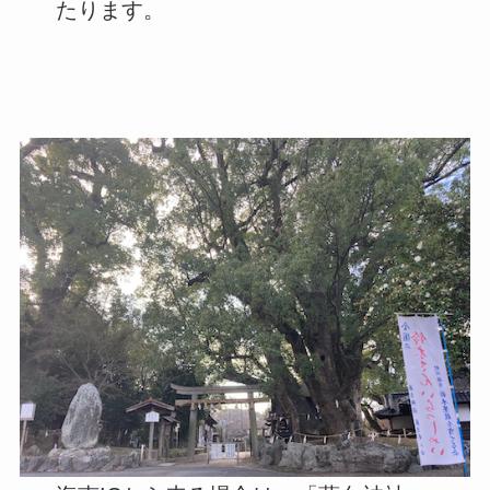
たります。